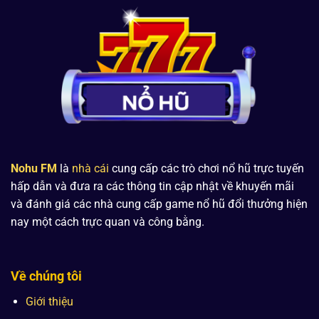
Nohu FM
là
nhà cái
cung cấp các trò chơi nổ hũ trực tuyến
hấp dẫn và đưa ra các thông tin cập nhật về khuyến mãi
và đánh giá các nhà cung cấp game nổ hũ đổi thưởng hiện
nay một cách trực quan và công bằng.
Về chúng tôi
Giới thiệu