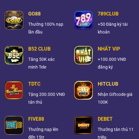
GO88
789CLUB
Thưởng 100% nạp
+50 Đăng ký tài
lần đầu
khoản
B52 CLUB
NHẤT VIP
Tăng 50K xác
+100.000 VNĐ
minh Tele
đăng ký
TDTC
HITCLUB
Tặng 200.000 VNĐ
Nhận Giftcode giá
tân thủ
100K
FIVE88
DEBET
Thưởng nạp lên
Thưởng tân thủ 11
đến 15tr
triệu