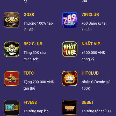
ký
thủ
GO88
789CLUB
Thưởng 100% nạp
+50 Đăng ký tài
lần đầu
khoản
B52 CLUB
NHẤT VIP
Tăng 50K xác
+100.000 VNĐ
minh Tele
đăng ký
TDTC
HITCLUB
Tặng 200.000 VNĐ
Nhận Giftcode giá
tân thủ
100K
FIVE88
DEBET
Thưởng nạp lên
Thưởng tân thủ 11