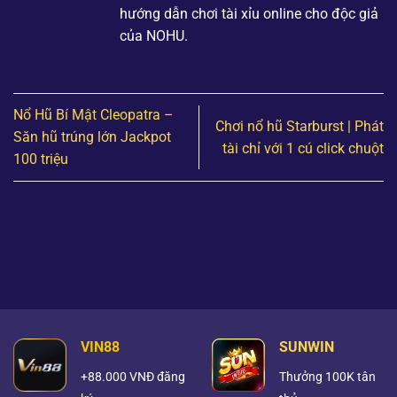
hướng dẫn chơi tài xỉu online cho độc giả
của NOHU.
Nổ Hũ Bí Mật Cleopatra –
Chơi nổ hũ Starburst | Phát
Săn hũ trúng lớn Jackpot
tài chỉ với 1 cú click chuột
100 triệu
VIN88
SUNWIN
+88.000 VNĐ đăng
Thưởng 100K tân