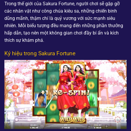
Trong thế giới của Sakura Fortune, người chơi sẽ gặp gỡ
các nhân vật như công chúa kiêu sa, những chiến binh
dũng mãnh, thậm chí là quỷ vương với sức mạnh siêu
nhiên. Mỗi biểu tượng đều mang đến những phần thưởng
hấp dẫn, tạo nên một không gian chơi đầy bí ẩn và kích
thích sự khám phá.
Ký hiệu trong Sakura Fortune