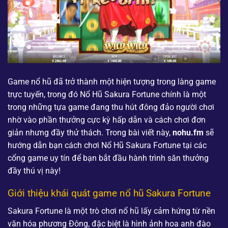
Game nổ hũ đã trở thành một hiện tượng trong làng game
trực tuyến, trong đó Nổ Hũ Sakura Fortune chính là một
trong những tựa game đang thu hút đông đảo người chơi
nhờ vào phần thưởng cực kỳ hấp dẫn và cách chơi đơn
giản nhưng đầy thử thách. Trong bài viết này,
nohu.fm
sẽ
hướng dẫn bạn cách chơi Nổ Hũ Sakura Fortune tại các
cổng game uy tín để bạn bắt đầu hành trình săn thưởng
đầy thú vị này!
Giới thiệu khái quát game nổ hũ Sakura Fortune
Sakura Fortune là một trò chơi nổ hũ lấy cảm hứng từ nền
văn hóa phương Đông, đặc biệt là hình ảnh hoa anh đào