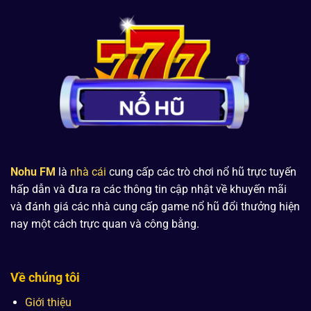
Nohu FM
là
nhà cái
cung cấp các trò chơi nổ hũ trực tuyến
hấp dẫn và đưa ra các thông tin cập nhật về khuyến mãi
và đánh giá các nhà cung cấp game nổ hũ đổi thưởng hiện
nay một cách trực quan và công bằng.
Về chúng tôi
Giới thiệu