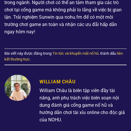
trong ngành. Người chơi có thể an tâm tham gia các trò
chơi tại cổng game mà không phải lo lắng về việc bị gian
lận. Trải nghiệm Sunwin qua nohu.fm để có một môi
trường chơi game an toàn và nhận các ưu đãi hấp dẫn
ngay hôm nay!
Bài viết này được đăng trong
Tin tức và khuyến mãi nổ hũ
. Đánh dấu
liên
kết thường trực
.
WILLIAM CHÂU
William Châu là biên tập viên đầy tài
năng, anh phụ trách việc biên soạn nội
dung đánh giá cổng game nổ hũ và
hướng dẫn chơi tài xỉu online cho độc giả
của NOHU.