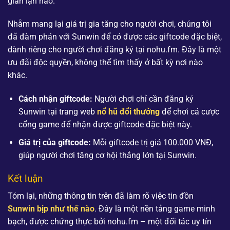
gian lận nào.
Nhằm mang lại giá trị gia tăng cho người chơi, chúng tôi
đã đàm phán với Sunwin để có được các giftcode đặc biệt,
dành riêng cho người chơi đăng ký tại nohu.fm. Đây là một
ưu đãi độc quyền, không thể tìm thấy ở bất kỳ nơi nào
khác.
Cách nhận giftcode:
Người chơi chỉ cần đăng ký
Sunwin tại trang web
nổ hũ đổi thưởng
để chơi cá cược
cổng game để nhận được giftcode đặc biệt này.
Giá trị của giftcode:
Mỗi giftcode trị giá 100.000 VNĐ,
giúp người chơi tăng cơ hội thắng lớn tại Sunwin.
Kết luận
Tóm lại, những thông tin trên đã làm rõ việc tin đồn
Sunwin bịp như thế nào
. Đây là một nền tảng game minh
bạch, được chứng thực bởi nohu.fm – một đối tác uy tín