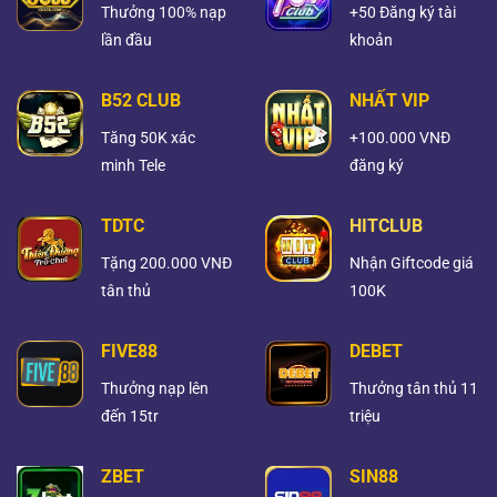
Thưởng 100% nạp
+50 Đăng ký tài
lần đầu
khoản
B52 CLUB
NHẤT VIP
Tăng 50K xác
+100.000 VNĐ
minh Tele
đăng ký
TDTC
HITCLUB
Tặng 200.000 VNĐ
Nhận Giftcode giá
tân thủ
100K
FIVE88
DEBET
Thưởng nạp lên
Thưởng tân thủ 11
đến 15tr
triệu
ZBET
SIN88