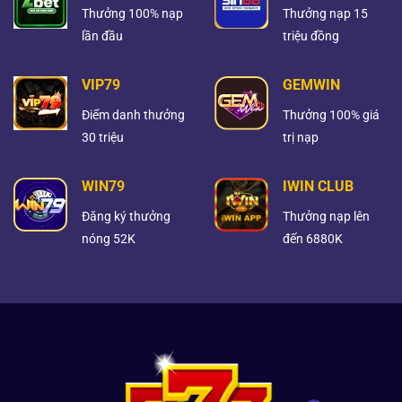
Thưởng 100% nạp
Thưởng nạp 15
lần đầu
triệu đồng
VIP79
GEMWIN
Điểm danh thưởng
Thưởng 100% giá
30 triệu
trị nạp
WIN79
IWIN CLUB
Đăng ký thưởng
Thưởng nạp lên
nóng 52K
đến 6880K