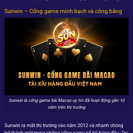
Sunwin – Cổng game minh bạch và công bằng
Sunwin là cổng game bài Macao uy tín đã hoạt động gần 10
năm trên thị trường
Sunwin ra mắt thị trường vào năm 2012 và nhanh chóng
trở thành một trong những cổng game nổ hũ hàng đầu. Trụ