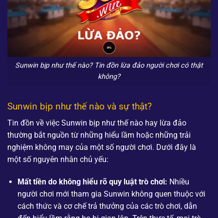
Sunwin bịp như thế nào? Tin đồn lừa đảo người chơi có thật
không?
Sunwin bịp như thế nào và sự thật?
Tin đồn về việc Sunwin bịp như thế nào hay lừa đảo
thường bắt nguồn từ những hiểu lầm hoặc những trải
nghiệm không may của một số người chơi. Dưới đây là
một số nguyên nhân chủ yếu:
Mất tiền do không hiểu rõ quy luật trò chơi:
Nhiều
người chơi mới tham gia Sunwin không quen thuộc với
cách thức và cơ chế trả thưởng của các trò chơi, dẫn