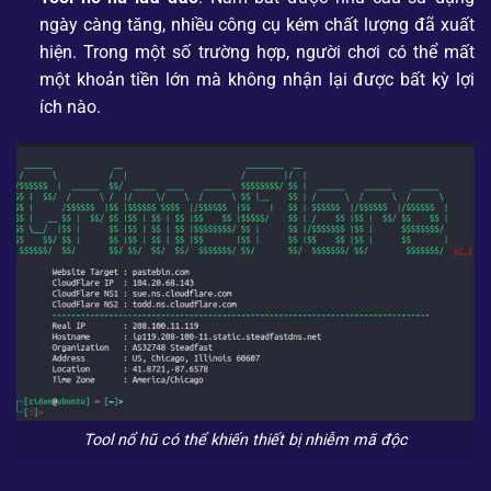
ngày càng tăng, nhiều công cụ kém chất lượng đã xuất
hiện. Trong một số trường hợp, người chơi có thể mất
một khoản tiền lớn mà không nhận lại được bất kỳ lợi
ích nào.
Tool nổ hũ có thể khiến thiết bị nhiễm mã độc