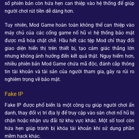
số phiên bản còn hứa hẹn can thiệp vào hệ thống để giúp
người chơi rút tiền dễ dàng hơn.
Tuy nhiên, Mod Game hoàn toàn không thể can thiệp vào
máy chủ của các cổng game nổ hũ vì hệ thống bảo mật
được mã hóa chặt chẽ. Hầu hết các tệp Mod chỉ thay đổi
giao diện hiển thị trên thiết bị, tạo cảm giác thắng lớn
nhưng không ảnh hưởng đến kết quả thật. Nguy hiểm hơn,
nhiều phiên bản Mod Game chứa mã độc, đánh cắp thông
tin tài khoản và tài sản của người tham gia, gây ra rủi ro
nghiêm trọng về bảo mật.
Fake IP
Fake IP được phổ biến là một công cụ giúp người chơi ẩn
danh, thay đổi vị trí địa lý để truy cập vào sân chơi nổ hũ bị
chặn hoặc nhận ưu đãi từ khu vực khác. Một số tool còn
hứa hẹn giúp tránh bị khóa tài khoản khi sử dụng phần
mềm hack khác.