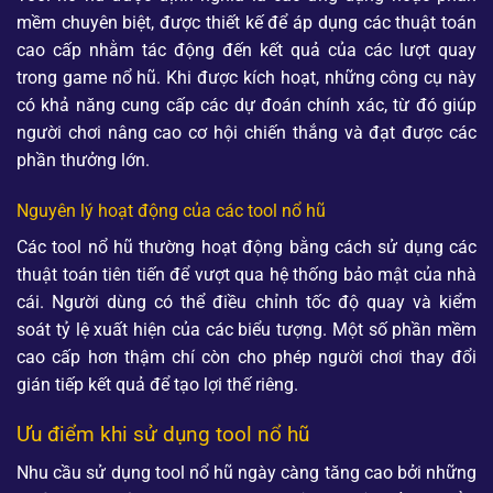
mềm chuyên biệt, được thiết kế để áp dụng các thuật toán
cao cấp nhằm tác động đến kết quả của các lượt quay
trong game nổ hũ. Khi được kích hoạt, những công cụ này
có khả năng cung cấp các dự đoán chính xác, từ đó giúp
người chơi nâng cao cơ hội chiến thắng và đạt được các
phần thưởng lớn.
Nguyên lý hoạt động của các tool nổ hũ
Các tool nổ hũ thường hoạt động bằng cách sử dụng các
thuật toán tiên tiến để vượt qua hệ thống bảo mật của nhà
cái. Người dùng có thể điều chỉnh tốc độ quay và kiểm
soát tỷ lệ xuất hiện của các biểu tượng. Một số phần mềm
cao cấp hơn thậm chí còn cho phép người chơi thay đổi
gián tiếp kết quả để tạo lợi thế riêng.
Ưu điểm khi sử dụng tool nổ hũ
Nhu cầu sử dụng tool nổ hũ ngày càng tăng cao bởi những