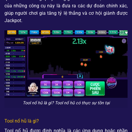
của những công cụ này là đưa ra các dự đoán chính xác,
giúp người chơi gia tăng tỷ lệ thắng và cơ hội giành được
Jackpot.
Tool nổ hũ là gì? Tool nổ hũ có thực sự tồn tại
Tool nổ hũ là gì?
Tool nổ hũ được định nghĩa là các ứng dụng hoặc phần