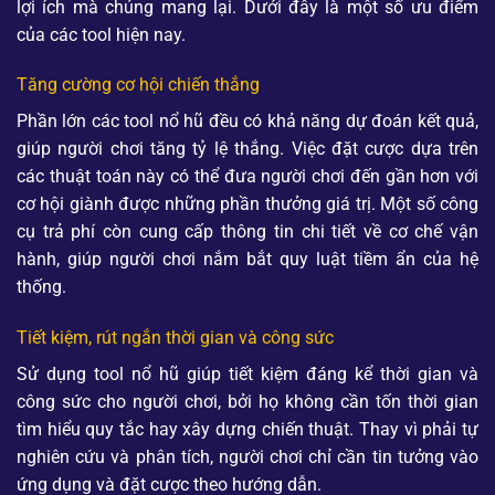
lợi ích mà chúng mang lại. Dưới đây là một số ưu điểm
của các tool hiện nay.
Tăng cường cơ hội chiến thắng
Phần lớn các tool nổ hũ đều có khả năng dự đoán kết quả,
giúp người chơi tăng tỷ lệ thắng. Việc đặt cược dựa trên
các thuật toán này có thể đưa người chơi đến gần hơn với
cơ hội giành được những phần thưởng giá trị. Một số công
cụ trả phí còn cung cấp thông tin chi tiết về cơ chế vận
hành, giúp người chơi nắm bắt quy luật tiềm ẩn của hệ
thống.
Tiết kiệm, rút ngắn thời gian và công sức
Sử dụng tool nổ hũ giúp tiết kiệm đáng kể thời gian và
công sức cho người chơi, bởi họ không cần tốn thời gian
tìm hiểu quy tắc hay xây dựng chiến thuật. Thay vì phải tự
nghiên cứu và phân tích, người chơi chỉ cần tin tưởng vào
ứng dụng và đặt cược theo hướng dẫn.