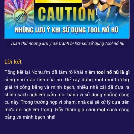
Tuân thủ những lưu ý để tránh bi lừa khi sử dụng tool nổ hũ
Lời kết
Tổng kết lại Nohu.fm đã làm rõ khái niệm
tool nổ hũ là gì
cũng như đặc tính của nó. Để xây dựng một môi trường
giải trí công bằng và minh bạch, nhiều nhà cái đã đưa ra
chính sách nghiêm cấm mọi hành vi sử dụng những công
cụ này. Trong trường hợp vi phạm, nhà cái sẽ xử lý dựa trên
mức độ nghiêm trọng. Hãy tham gia chơi một cách công
bằng và minh bạch nhé!