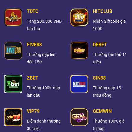
TDTC
HITCLUB
Tặng 200.000 VNĐ
Nhận Giftcode giá
tân thủ
100K
FIVE88
DEBET
Thưởng nạp lên
Thưởng tân thủ 11
đến 15tr
triệu
ZBET
SIN88
Thưởng 100% nạp
Thưởng nạp 15
lần đầu
triệu đồng
VIP79
GEMWIN
Điểm danh thưởng
Thưởng 100% giá
30 triệu
trị nạp