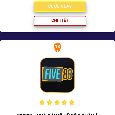
CƯỢC NGAY
CHI TIẾT
13