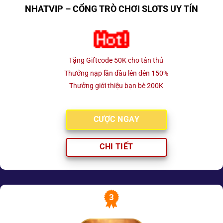
NHATVIP – CỔNG TRÒ CHƠI SLOTS UY TÍN
Tặng Giftcode 50K cho tân thủ
Thưởng nạp lần đầu lên đên 150%
Thưởng giới thiệu bạn bè 200K
CƯỢC NGAY
CHI TIẾT
3