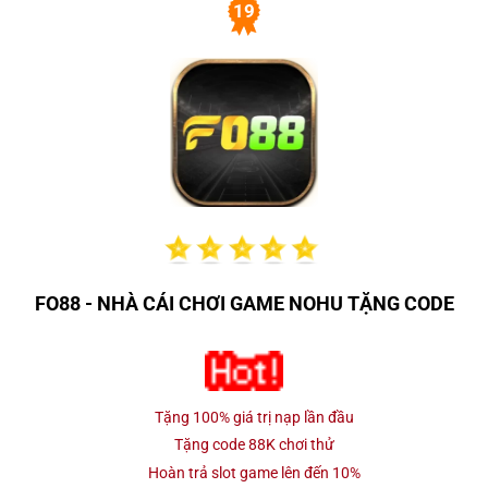
19
FO88 - NHÀ CÁI CHƠI GAME NOHU TẶNG CODE
Tặng 100% giá trị nạp lần đầu
Tặng code 88K chơi thử
Hoàn trả slot game lên đến 10%