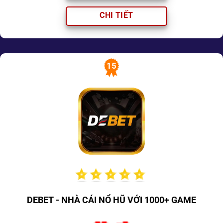
CHI TIẾT
15
DEBET - NHÀ CÁI NỔ HŨ VỚI 1000+ GAME