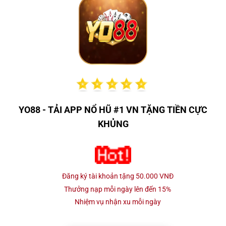
YO88 - TẢI APP NỔ HŨ #1 VN TẶNG TIỀN CỰC
KHỦNG
Đăng ký tài khoản tặng 50.000 VNĐ
Thưởng nạp mỗi ngày lên đến 15%
Nhiệm vụ nhận xu mỗi ngày