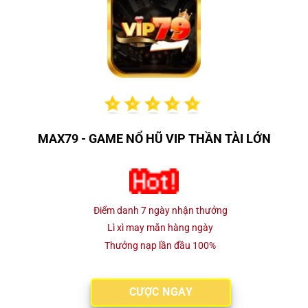
MAX79 - GAME NỔ HŨ VIP THẦN TÀI LỚN
Điểm danh 7 ngày nhận thưởng
Lì xì may mắn hàng ngày
Thưởng nạp lần đầu 100%
CƯỢC NGAY