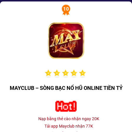
10
MAYCLUB – SÒNG BẠC NỔ HŨ ONLINE TIỀN TỶ
Nạp bằng thẻ cào nhận ngay 20K
Tải app Mayclub nhận 77K