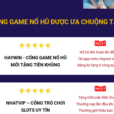
NG GAME NỔ HŨ ĐƯỢC ƯA CHUỘNG T
Nổ hũ liên hoàn lên đế
HAYWIN - CỔNG GAME NỔ HŨ
Tải app nohu Haywin 
MỚI TẶNG TIỀN KHỦNG
Đăng ký tặng 5 vòng q
Tặng Giftcode 50K cho
NHATVIP – CỔNG TRÒ CHƠI
Thưởng nạp lần đầu lên
SLOTS UY TÍN
Thưởng giới thiệu bạn