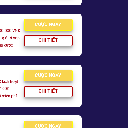
CƯỢC NGAY
100.000 VNĐ
giá trị nạp
CHI TIẾT
hua cược
CƯỢC NGAY
 kích hoạt
 100K
CHI TIẾT
 miễn phí
CƯỢC NGAY