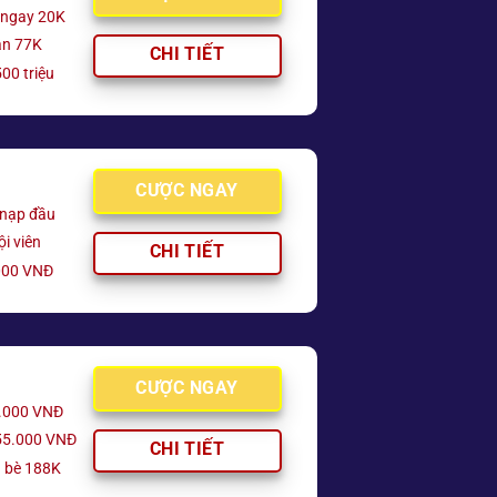
 ngay 20K
ận 77K
CHI TIẾT
500 triệu
CƯỢC NGAY
 nạp đầu
i viên
CHI TIẾT
000 VNĐ
CƯỢC NGAY
0.000 VNĐ
 55.000 VNĐ
CHI TIẾT
n bè 188K