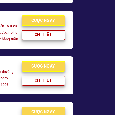
CƯỢC NGAY
ến 15 triệu
 cược nổ hũ
CHI TIẾT
 7 hàng tuần
CƯỢC NGAY
n thưởng
 ngày
CHI TIẾT
u 100%
CƯỢC NGAY