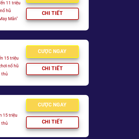
ến 11 triệu
 nổ hũ
CHI TIẾT
 May Mắn"
CƯỢC NGAY
n 15 triệu
chơi nổ hũ
CHI TIẾT
 thủ
CƯỢC NGAY
n 15 triệu
CHI TIẾT
 thủ