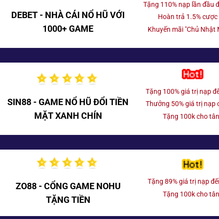
Tặng 110% nạp lần đầu đ
DEBET - NHÀ CÁI NỔ HŨ VỚI
Hoàn trả 1.5% cược
1000+ GAME
Khuyến mãi "Chủ Nhật
Tặng 100% giá trị nạp đế
SIN88 - GAME NỔ HŨ ĐỔI TIỀN
Thưởng 50% giá trị nạp 
MẶT XANH CHÍN
Tặng 100k cho tân
Tặng 89% giá trị nạp đế
ZO88 - CỔNG GAME NOHU
Tặng 100k cho tân
TẶNG TIỀN