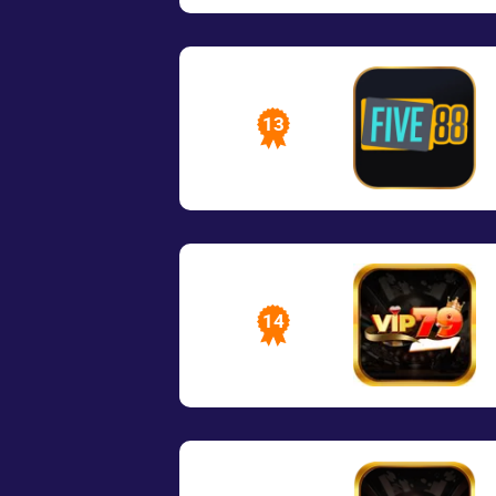
13
14