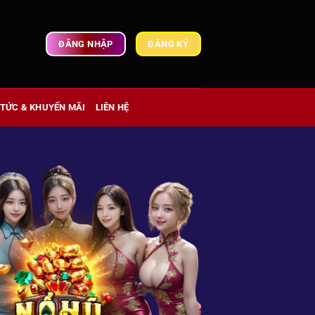
ĐĂNG NHẬP
ĐĂNG KÝ
 TỨC & KHUYẾN MÃI
LIÊN HỆ