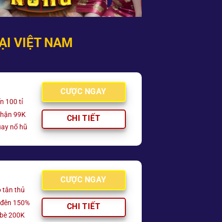
ẠI VIỆT NAM
CƯỢC NGAY
n 100 tỉ
nhận 99K
CHI TIẾT
uay nổ hũ
CƯỢC NGAY
 tân thủ
 đên 150%
CHI TIẾT
 bè 200K