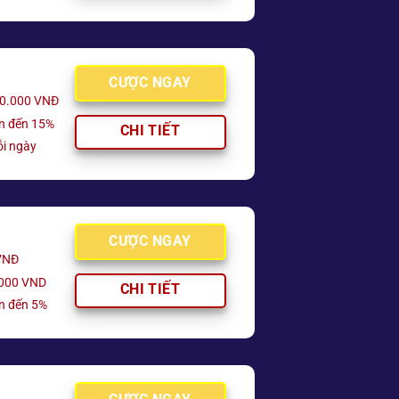
CƯỢC NGAY
50.000 VNĐ
n đến 15%
CHI TIẾT
i ngày
CƯỢC NGAY
 VNĐ
.000 VND
CHI TIẾT
ạn đến 5%