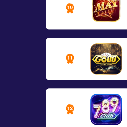
10
11
12