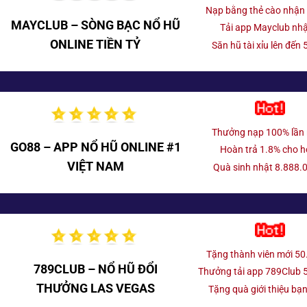
Nạp bằng thẻ cào nhận
MAYCLUB – SÒNG BẠC NỔ HŨ
Tải app Mayclub nh
ONLINE TIỀN TỶ
Săn hũ tài xỉu lên đến 
Thưởng nạp 100% lần
GO88 – APP NỔ HŨ ONLINE #1
Hoàn trả 1.8% cho hộ
VIỆT NAM
Quà sinh nhật 8.888.
Tặng thành viên mới 5
789CLUB – NỔ HŨ ĐỔI
Thưởng tải app 789Club
THƯỞNG LAS VEGAS
Tặng quà giới thiệu bạ