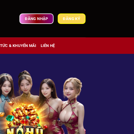
ĐĂNG NHẬP
ĐĂNG KÝ
 TỨC & KHUYẾN MÃI
LIÊN HỆ