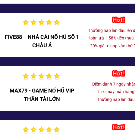
Thưởng nạp lần đầu lên đ
FIVE88 – NHÀ CÁI NỔ HŨ SỐ 1
Hoàn trả 1.58% tiền thua
CHÂU Á
+ 20% giá trị nạp vào thứ
Điểm danh 7 ngày nhậ
MAX79 - GAME NỔ HŨ VIP
Lì xì may mắn hàng
THẦN TÀI LỚN
Thưởng nạp lần đầ