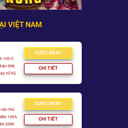
ẠI VIỆT NAM
CƯỢC NGAY
n 100 tỉ
nhận 99K
CHI TIẾT
uay nổ hũ
CƯỢC NGAY
 tân thủ
 đên 150%
CHI TIẾT
 bè 200K