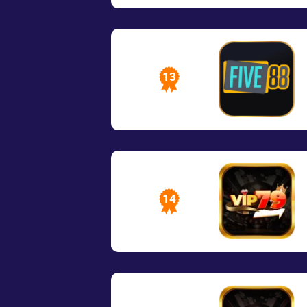
13
14