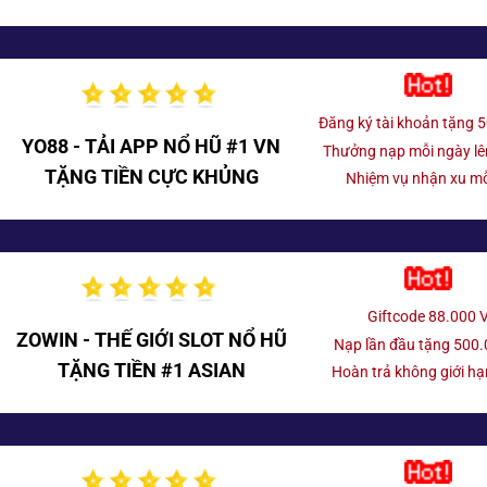
Đăng ký tài khoản tặng 
YO88 - TẢI APP NỔ HŨ #1 VN
Thưởng nạp mỗi ngày lê
TẶNG TIỀN CỰC KHỦNG
Nhiệm vụ nhận xu mỗ
Giftcode 88.000
ZOWIN - THẾ GIỚI SLOT NỔ HŨ
Nạp lần đầu tặng 500
TẶNG TIỀN #1 ASIAN
Hoàn trả không giới h