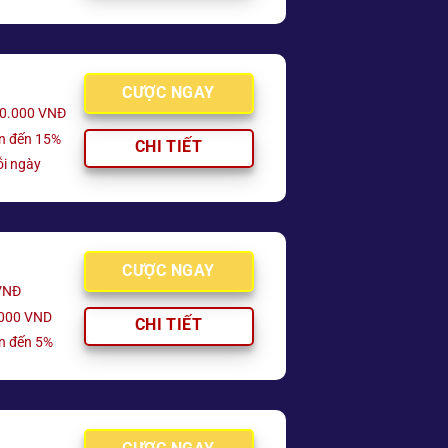
CƯỢC NGAY
50.000 VNĐ
n đến 15%
CHI TIẾT
i ngày
CƯỢC NGAY
 VNĐ
.000 VND
CHI TIẾT
ạn đến 5%