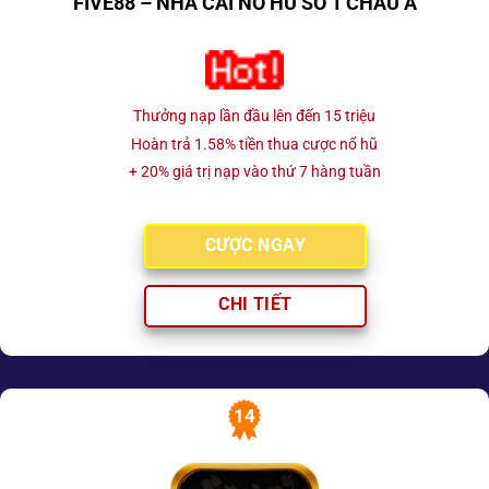
FIVE88 – NHÀ CÁI NỔ HŨ SỐ 1 CHÂU Á
Thưởng nạp lần đầu lên đến 15 triệu
Hoàn trả 1.58% tiền thua cược nổ hũ
+ 20% giá trị nạp vào thứ 7 hàng tuần
CƯỢC NGAY
CHI TIẾT
14