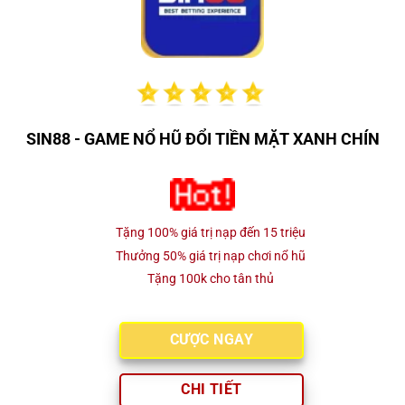
SIN88 - GAME NỔ HŨ ĐỔI TIỀN MẶT XANH CHÍN
Tặng 100% giá trị nạp đến 15 triệu
Thưởng 50% giá trị nạp chơi nổ hũ
Tặng 100k cho tân thủ
CƯỢC NGAY
CHI TIẾT