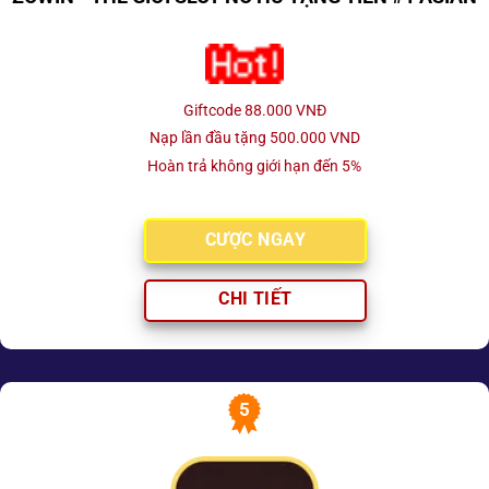
Giftcode 88.000 VNĐ
Nạp lần đầu tặng 500.000 VND
Hoàn trả không giới hạn đến 5%
CƯỢC NGAY
CHI TIẾT
5