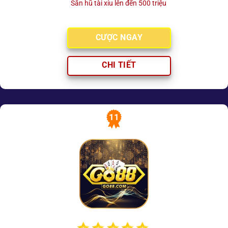
Săn hũ tài xỉu lên đến 500 triệu
CƯỢC NGAY
CHI TIẾT
11