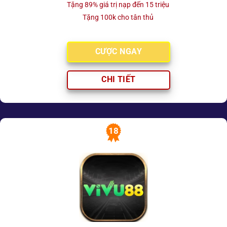
Tặng 89% giá trị nạp đến 15 triệu
Tặng 100k cho tân thủ
CƯỢC NGAY
CHI TIẾT
18