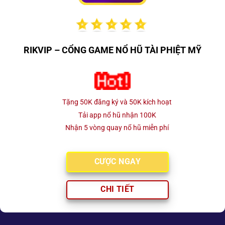
RIKVIP – CỔNG GAME NỔ HŨ TÀI PHIỆT MỸ
Tặng 50K đăng ký và 50K kích hoạt
Tải app nổ hũ nhận 100K
Nhận 5 vòng quay nổ hũ miễn phí
CƯỢC NGAY
CHI TIẾT