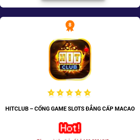
8
HITCLUB – CỔNG GAME SLOTS ĐẲNG CẤP MACAO