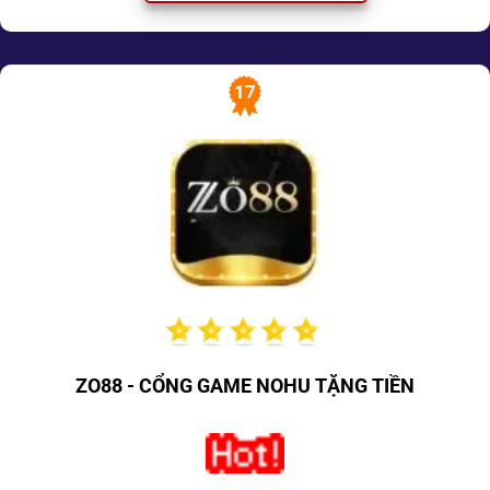
17
ZO88 - CỔNG GAME NOHU TẶNG TIỀN