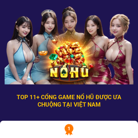
TOP 11+ CỔNG GAME NỔ HŨ ĐƯỢC ƯA
CHUỘNG TẠI VIỆT NAM
1