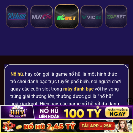
Nổ hũ
, hay còn gọi là game nổ hũ, là một hình thức
trò chơi đánh bạc trực tuyến phổ biến, nơi người chơi
quay các cuộn slot trong
máy đánh bạc
với hy vọng
trúng giải thưởng lớn, thường được gọi là “nổ hũ”
hoặc jackpot. Hiện nay, các game nổ hũ rất đa dạng,
bao gồm slot nổ hũ,
tài xỉu
nổ hũ, xóc đĩa nổ hũ, bắn
cá nổ hũ và game bài nổ hũ, mang đến cho người
chơi nhiều lựa chọn giải trí hấp dẫn.