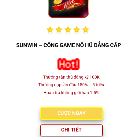
SUNWIN – CỔNG GAME NỔ HŨ ĐẲNG CẤP
Thưởng tân thủ đăng ký 100K
Thưởng nạp lần đầu 150% – 5 triệu
Hoàn trả không giới hạn 1.5%
CƯỢC NGAY
CHI TIẾT