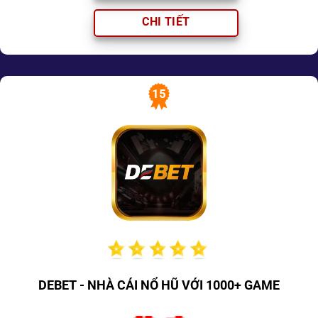
CHI TIẾT
15
DEBET - NHÀ CÁI NỔ HŨ VỚI 1000+ GAME