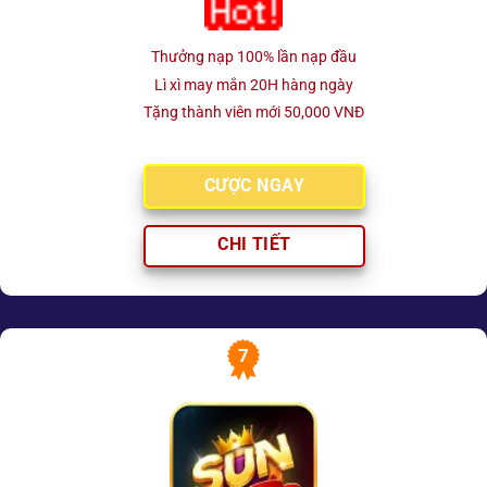
Thưởng nạp 100% lần nạp đầu
Lì xì may mắn 20H hàng ngày
Tặng thành viên mới 50,000 VNĐ
CƯỢC NGAY
CHI TIẾT
7