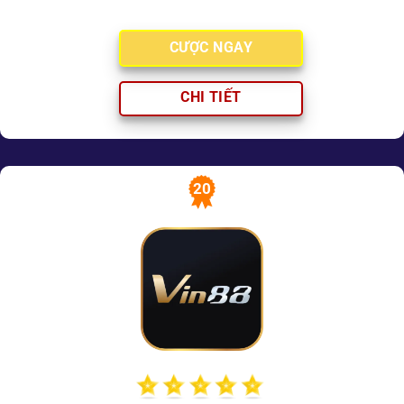
CƯỢC NGAY
CHI TIẾT
20