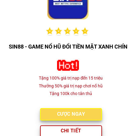
SIN88 - GAME NỔ HŨ ĐỔI TIỀN MẶT XANH CHÍN
Tặng 100% giá trị nạp đến 15 triệu
Thưởng 50% giá trị nạp chơi nổ hũ
Tặng 100k cho tân thủ
CƯỢC NGAY
CHI TIẾT