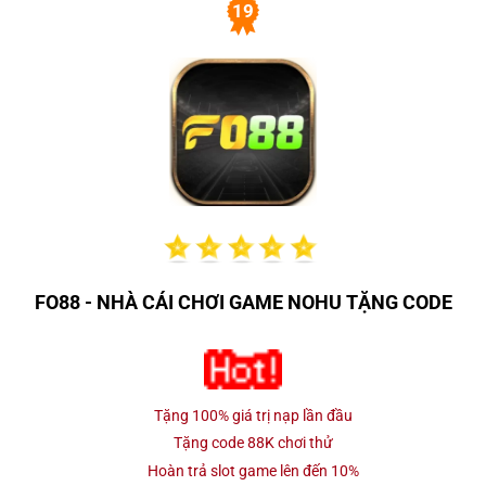
19
FO88 - NHÀ CÁI CHƠI GAME NOHU TẶNG CODE
Tặng 100% giá trị nạp lần đầu
Tặng code 88K chơi thử
Hoàn trả slot game lên đến 10%