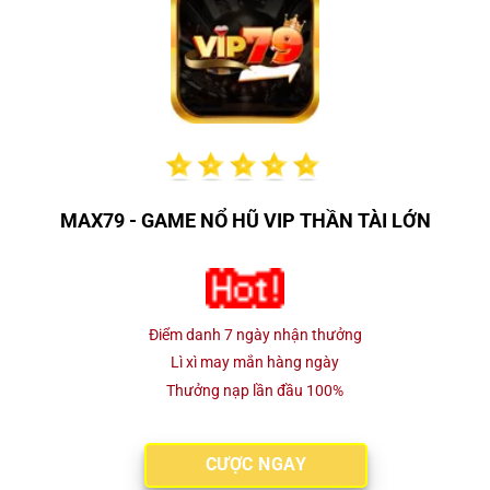
MAX79 - GAME NỔ HŨ VIP THẦN TÀI LỚN
Điểm danh 7 ngày nhận thưởng
Lì xì may mắn hàng ngày
Thưởng nạp lần đầu 100%
CƯỢC NGAY