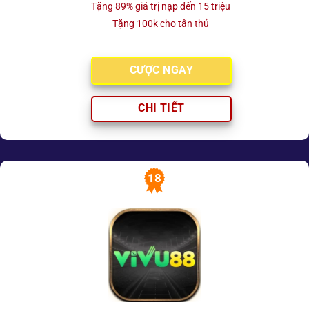
Tặng 89% giá trị nạp đến 15 triệu
Tặng 100k cho tân thủ
CƯỢC NGAY
CHI TIẾT
18