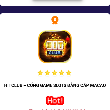
8
HITCLUB – CỔNG GAME SLOTS ĐẲNG CẤP MACAO