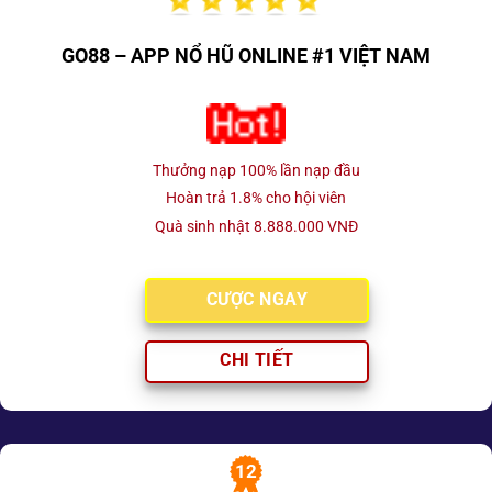
GO88 – APP NỔ HŨ ONLINE #1 VIỆT NAM
Thưởng nạp 100% lần nạp đầu
Hoàn trả 1.8% cho hội viên
Quà sinh nhật 8.888.000 VNĐ
CƯỢC NGAY
CHI TIẾT
12