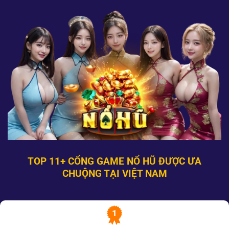
TOP 11+ CỔNG GAME NỔ HŨ ĐƯỢC ƯA
CHUỘNG TẠI VIỆT NAM
1