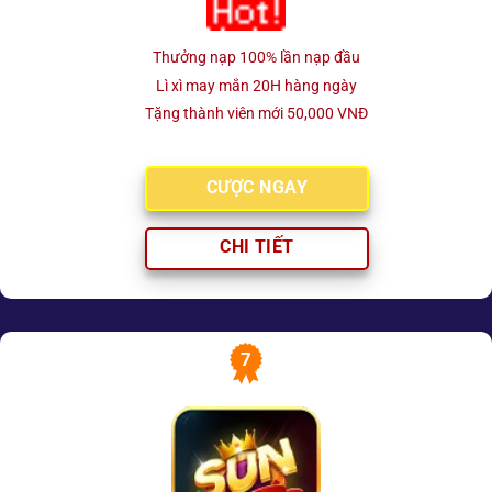
Thưởng nạp 100% lần nạp đầu
Lì xì may mắn 20H hàng ngày
Tặng thành viên mới 50,000 VNĐ
CƯỢC NGAY
CHI TIẾT
7