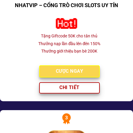
NHATVIP – CỔNG TRÒ CHƠI SLOTS UY TÍN
Tặng Giftcode 50K cho tân thủ
Thưởng nạp lần đầu lên đên 150%
Thưởng giới thiệu bạn bè 200K
CƯỢC NGAY
CHI TIẾT
3