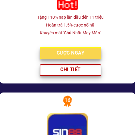
Tặng 110% nạp lần đầu đến 11 triệu
Hoàn trả 1.5% cược nổ hũ
Khuyến mãi "Chủ Nhật May Mắn"
CƯỢC NGAY
CHI TIẾT
16