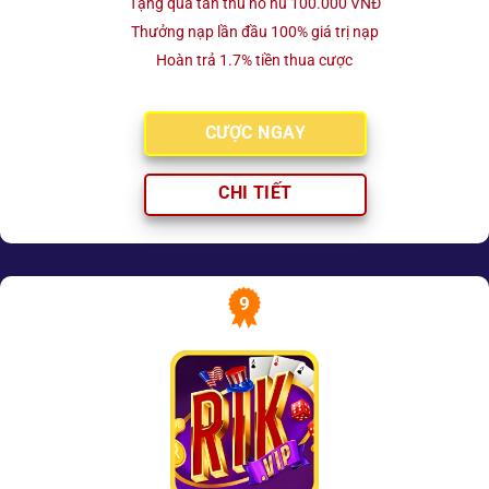
Tặng quà tân thủ nổ hũ 100.000 VNĐ
Thưởng nạp lần đầu 100% giá trị nạp
Hoàn trả 1.7% tiền thua cược
CƯỢC NGAY
CHI TIẾT
9