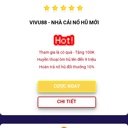
VIVU88 - NHÀ CÁI NỔ HŨ MỚI
Tham gia là có quà - Tặng 100K
Huyền thoại ôm hũ lên đến 9 triệu
Hoàn trả nổ hũ đổi thưởng 10%
CƯỢC NGAY
CHI TIẾT