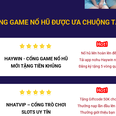
NG GAME NỔ HŨ ĐƯỢC ƯA CHUỘNG T
Nổ hũ liên hoàn lên đế
HAYWIN - CỔNG GAME NỔ HŨ
Tải app nohu Haywin 
MỚI TẶNG TIỀN KHỦNG
Đăng ký tặng 5 vòng q
Tặng Giftcode 50K cho
NHATVIP – CỔNG TRÒ CHƠI
Thưởng nạp lần đầu lên
SLOTS UY TÍN
Thưởng giới thiệu bạn