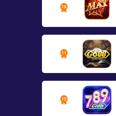
10
11
12