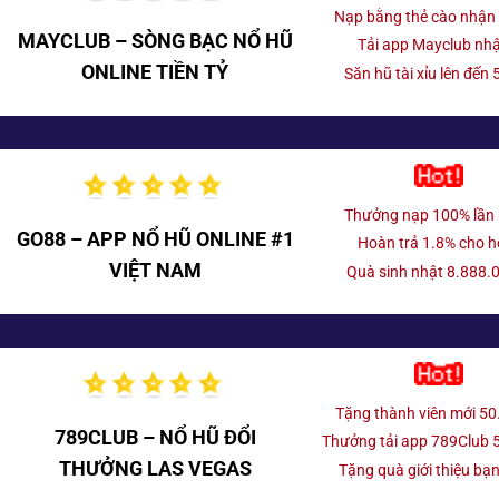
Nạp bằng thẻ cào nhận
MAYCLUB – SÒNG BẠC NỔ HŨ
Tải app Mayclub nh
ONLINE TIỀN TỶ
Săn hũ tài xỉu lên đến 
Thưởng nạp 100% lần
GO88 – APP NỔ HŨ ONLINE #1
Hoàn trả 1.8% cho hộ
VIỆT NAM
Quà sinh nhật 8.888.
Tặng thành viên mới 5
789CLUB – NỔ HŨ ĐỔI
Thưởng tải app 789Club
THƯỞNG LAS VEGAS
Tặng quà giới thiệu bạ