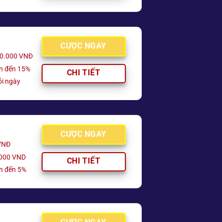
CƯỢC NGAY
50.000 VNĐ
n đến 15%
CHI TIẾT
i ngày
CƯỢC NGAY
 VNĐ
.000 VND
CHI TIẾT
ạn đến 5%