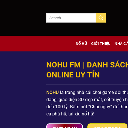
Bỏ
qua
nội
dung
NỔ HŨ
GIỚI THIỆU
NHÀ CÁ
NOHU FM | DANH SÁCH
ONLINE UY TÍN
NOHU
là trang nhà cái chơi game đổi t
dạng, giao diện 3D đẹp mắt, cốt truyện 
đến 100 tỷ. Bấm nút “Chơi ngay” để tham
cá phá hũ, tài xỉu nổ hũ!