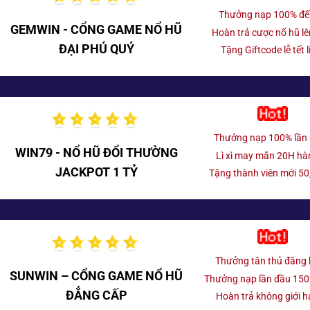
Thưởng nạp 100% đế
GEMWIN - CỔNG GAME NỔ HŨ
Hoàn trả cược nổ hũ l
ĐẠI PHÚ QUÝ
Tặng Giftcode lễ tết l
Thưởng nạp 100% lần
WIN79 - NỔ HŨ ĐỔI THƯỜNG
Lì xì may mắn 20H hà
JACKPOT 1 TỶ
Tặng thành viên mới 5
Thưởng tân thủ đăng 
SUNWIN – CỔNG GAME NỔ HŨ
Thưởng nạp lần đầu 150%
ĐẲNG CẤP
Hoàn trả không giới 