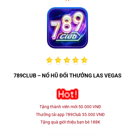
789CLUB – NỔ HŨ ĐỔI THƯỞNG LAS VEGAS
Tặng thành viên mới 50.000 VNĐ
Thưởng tải app 789Club 55.000 VNĐ
Tặng quà giới thiệu bạn bè 188K