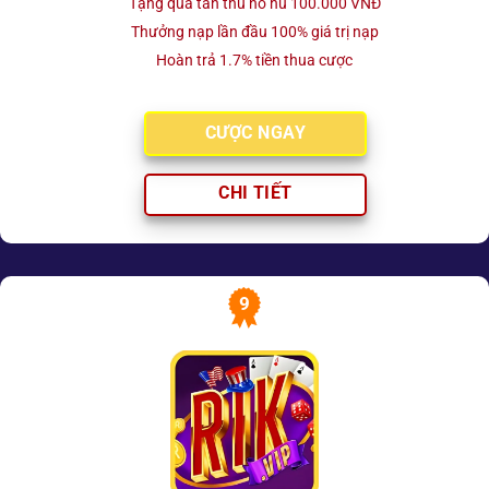
Tặng quà tân thủ nổ hũ 100.000 VNĐ
Thưởng nạp lần đầu 100% giá trị nạp
Hoàn trả 1.7% tiền thua cược
CƯỢC NGAY
CHI TIẾT
9