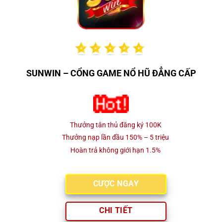
SUNWIN – CỔNG GAME NỔ HŨ ĐẲNG CẤP
Thưởng tân thủ đăng ký 100K
Thưởng nạp lần đầu 150% – 5 triệu
Hoàn trả không giới hạn 1.5%
CƯỢC NGAY
CHI TIẾT