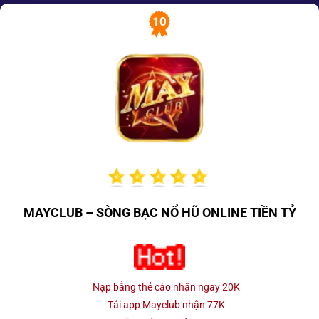
10
MAYCLUB – SÒNG BẠC NỔ HŨ ONLINE TIỀN TỶ
Nạp bằng thẻ cào nhận ngay 20K
Tải app Mayclub nhận 77K