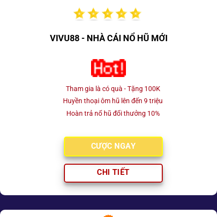
VIVU88 - NHÀ CÁI NỔ HŨ MỚI
Tham gia là có quà - Tặng 100K
Huyền thoại ôm hũ lên đến 9 triệu
Hoàn trả nổ hũ đổi thưởng 10%
CƯỢC NGAY
CHI TIẾT