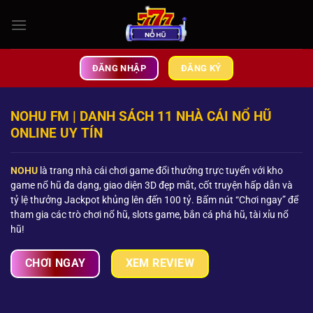
Bỏ
qua
nội
dung
ĐĂNG NHẬP
ĐĂNG KÝ
NOHU FM | DANH SÁCH 11 NHÀ CÁI NỔ HŨ
ONLINE UY TÍN
NOHU
là trang nhà cái chơi game đổi thưởng trực tuyến với kho
game nổ hũ đa dạng, giao diện 3D đẹp mắt, cốt truyện hấp dẫn và
tỷ lệ thưởng Jackpot khủng lên đến 100 tỷ. Bấm nút “Chơi ngay” để
tham gia các trò chơi nổ hũ, slots game, bắn cá phá hũ, tài xỉu nổ
hũ!
CHƠI NGAY
XEM REVIEW