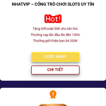
NHATVIP – CỔNG TRÒ CHƠI SLOTS UY TÍN
Tặng Giftcode 50K cho tân thủ
Thưởng nạp lần đầu lên đên 150%
Thưởng giới thiệu bạn bè 200K
CƯỢC NGAY
CHI TIẾT
3