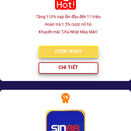
Tặng 110% nạp lần đầu đến 11 triệu
Hoàn trả 1.5% cược nổ hũ
Khuyến mãi "Chủ Nhật May Mắn"
CƯỢC NGAY
CHI TIẾT
16