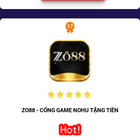
17
ZO88 - CỔNG GAME NOHU TẶNG TIỀN