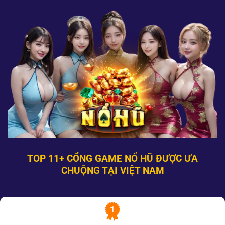
TOP 11+ CỔNG GAME NỔ HŨ ĐƯỢC ƯA
CHUỘNG TẠI VIỆT NAM
1