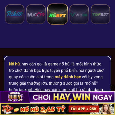
Nổ hũ
, hay còn gọi là game nổ hũ, là một hình thức
trò chơi đánh bạc trực tuyến phổ biến, nơi người chơi
quay các cuộn slot trong
máy đánh bạc
với hy vọng
trúng giải thưởng lớn, thường được gọi là “nổ hũ”
hoặc jackpot. Hiện nay, các game nổ hũ rất đa dạng,
bao gồm slot nổ hũ,
tài xỉu
nổ hũ, xóc đĩa nổ hũ, bắn
cá nổ hũ và game bài nổ hũ, mang đến cho người
chơi nhiều lựa chọn giải trí hấp dẫn.