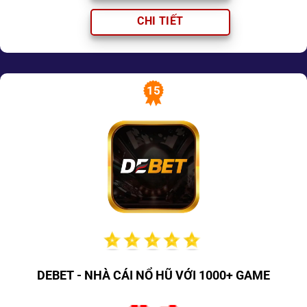
CHI TIẾT
15
DEBET - NHÀ CÁI NỔ HŨ VỚI 1000+ GAME