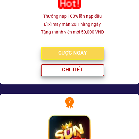
Thưởng nạp 100% lần nạp đầu
Lì xì may mắn 20H hàng ngày
Tặng thành viên mới 50,000 VNĐ
CƯỢC NGAY
CHI TIẾT
7