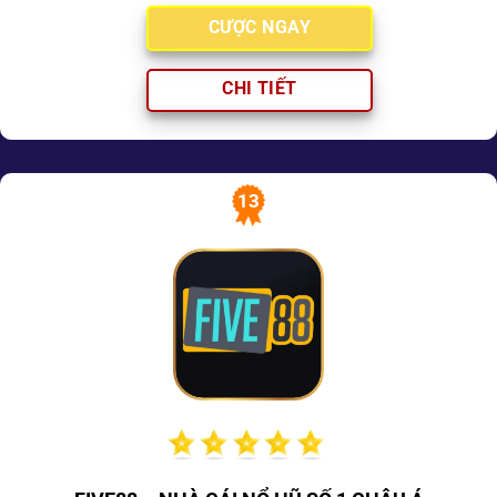
CƯỢC NGAY
CHI TIẾT
13