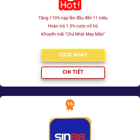
Tặng 110% nạp lần đầu đến 11 triệu
Hoàn trả 1.5% cược nổ hũ
Khuyến mãi "Chủ Nhật May Mắn"
CƯỢC NGAY
CHI TIẾT
16