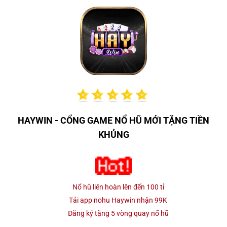
HAYWIN - CỔNG GAME NỔ HŨ MỚI TẶNG TIỀN
KHỦNG
Nổ hũ liên hoàn lên đến 100 tỉ
Tải app nohu Haywin nhận 99K
Đăng ký tặng 5 vòng quay nổ hũ