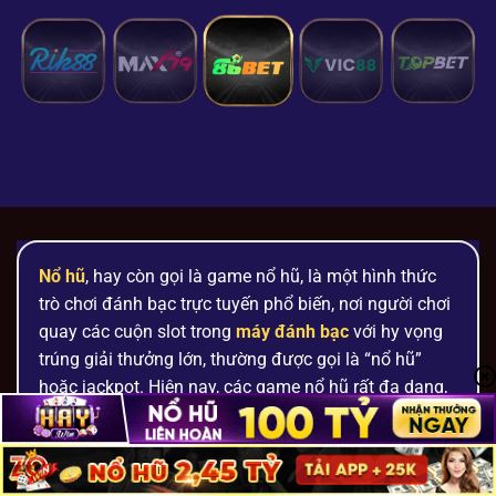
Nổ hũ
, hay còn gọi là game nổ hũ, là một hình thức
trò chơi đánh bạc trực tuyến phổ biến, nơi người chơi
quay các cuộn slot trong
máy đánh bạc
với hy vọng
trúng giải thưởng lớn, thường được gọi là “nổ hũ”
hoặc jackpot. Hiện nay, các game nổ hũ rất đa dạng,
bao gồm slot nổ hũ,
tài xỉu
nổ hũ, xóc đĩa nổ hũ, bắn
cá nổ hũ và game bài nổ hũ, mang đến cho người
chơi nhiều lựa chọn giải trí hấp dẫn.