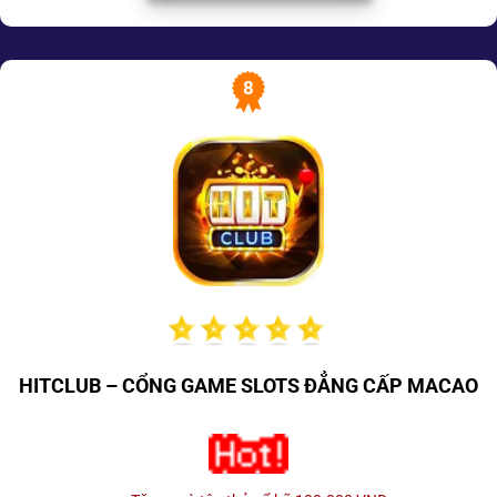
8
HITCLUB – CỔNG GAME SLOTS ĐẲNG CẤP MACAO