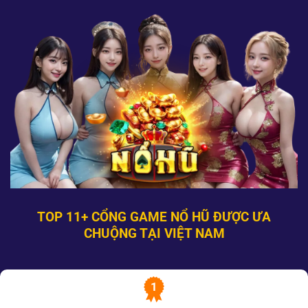
TOP 11+ CỔNG GAME NỔ HŨ ĐƯỢC ƯA
CHUỘNG TẠI VIỆT NAM
1