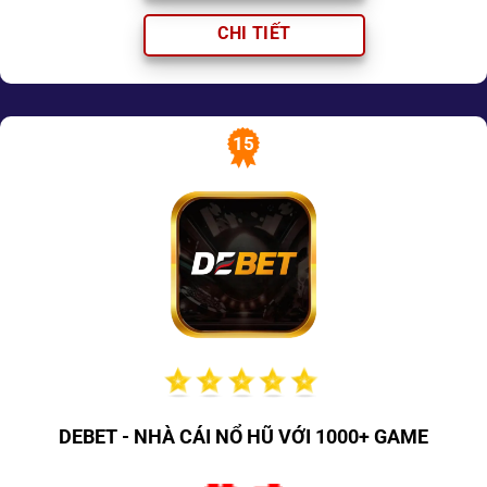
CHI TIẾT
15
DEBET - NHÀ CÁI NỔ HŨ VỚI 1000+ GAME